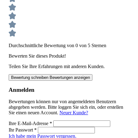
Durchschnittliche Bewertung von 0 von 5 Sternen
Bewerten Sie dieses Produkt!
Teilen Sie Ihre Erfahrungen mit anderen Kunden.
Bewertung schreiben
Bewertungen anzeigen
Anmelden
Bewertungen können nur von angemeldeten Benutzern
abgegeben werden. Bitte loggen Sie sich ein, oder erstellen
Sie einen neuen Account.
Neuer Kunde?
Ihre E-Mail-Adresse
*
Ihr Passwort
*
Ich habe mein Passwort vergessen.