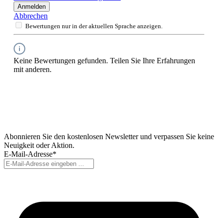
Anmelden
Abbrechen
Bewertungen nur in der aktuellen Sprache anzeigen.
Keine Bewertungen gefunden. Teilen Sie Ihre Erfahrungen
mit anderen.
Abonnieren Sie den kostenlosen Newsletter und verpassen Sie keine
Neuigkeit oder Aktion.
E-Mail-Adresse*