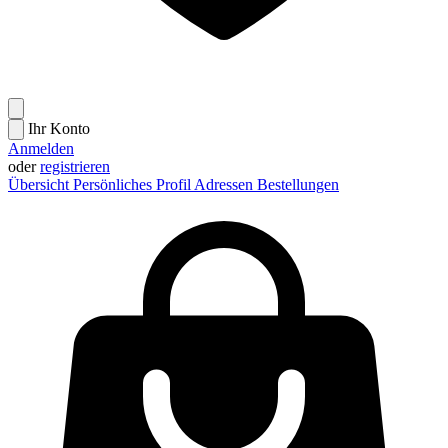
Ihr Konto
Anmelden
oder
registrieren
Übersicht
Persönliches Profil
Adressen
Bestellungen