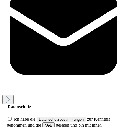
Datenschutz
Ich habe die
zur Kenntnis
Datenschutzbestimmungen
genommen und die
gelesen und bin mit ihnen
AGB