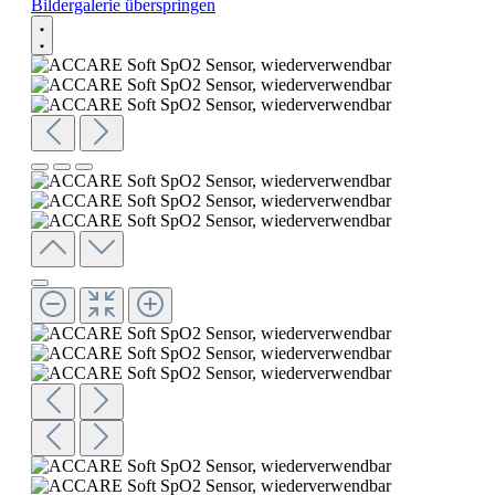
Bildergalerie überspringen