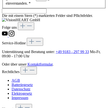
einverstanden.
*
Die mit einem Stern (*) markierten Felder sind Pflichtfelder.
Folge uns
Service-Hotline
Unterstützung und Beratung unter:
+49 9183 - 297 99 33
Mo-Fr,
09:00 - 17:00 Uhr
Oder über unser
Kontaktformular
.
Rechtliches
AGB
Batteriegesetz
Datenschutz
Elektrogesetz
Impressum