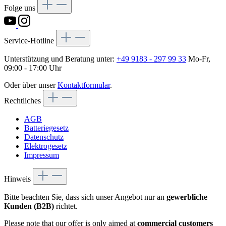
Folge uns
Service-Hotline
Unterstützung und Beratung unter:
+49 9183 - 297 99 33
Mo-Fr,
09:00 - 17:00 Uhr
Oder über unser
Kontaktformular
.
Rechtliches
AGB
Batteriegesetz
Datenschutz
Elektrogesetz
Impressum
Hinweis
Bitte beachten Sie, dass sich unser Angebot nur an
gewerbliche
Kunden (B2B)
richtet.
Please note that our offer is only aimed at
commercial customers