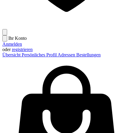
Ihr Konto
Anmelden
oder
registrieren
Übersicht
Persönliches Profil
Adressen
Bestellungen