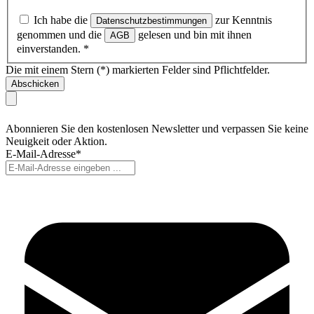
Ich habe die
zur Kenntnis
Datenschutzbestimmungen
genommen und die
gelesen und bin mit ihnen
AGB
einverstanden.
*
Die mit einem Stern (*) markierten Felder sind Pflichtfelder.
Abschicken
Abonnieren Sie den kostenlosen Newsletter und verpassen Sie keine
Neuigkeit oder Aktion.
E-Mail-Adresse*