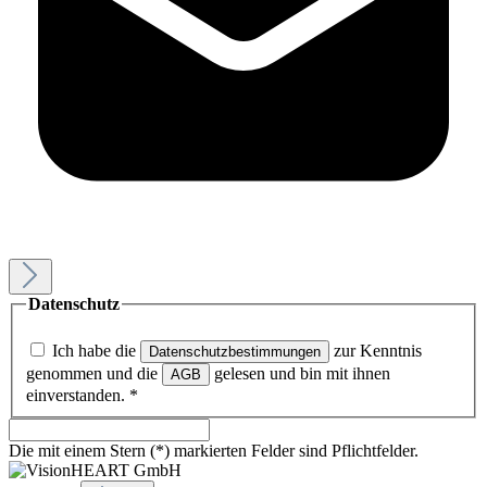
Datenschutz
Ich habe die
zur Kenntnis
Datenschutzbestimmungen
genommen und die
gelesen und bin mit ihnen
AGB
einverstanden.
*
Die mit einem Stern (*) markierten Felder sind Pflichtfelder.